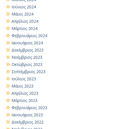
Ιούνιος 2024
Μάιος 2024
Απρίλιος 2024
Μάρτιος 2024
Φεβρουάριος 2024
Ιανουάριος 2024
Δεκέμβριος 2023
Νοέμβριος 2023
Οκτώβριος 2023
Σεπτέμβριος 2023
Ιούλιος 2023
Μάιος 2023
Απρίλιος 2023
Μάρτιος 2023
Φεβρουάριος 2023
Ιανουάριος 2023
Δεκέμβριος 2022