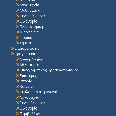
Λογοτεχνία
Μαθηματικά
Ξένες Γλώσσες
Οικονομία
Πληροφορική
Φιλοσοφία
Φυσική
Χημεία
Επιμορφώσεις
Προγράμματα
Αγωγή Υγείας
Αθλητισμός
Επαγγελματικός Προσανατολισμός
Επιστήμες
Ιστορία
Κοινωνία
Κυκλοφοριακή Αγωγή
Λογοτεχνία
Ξένες Γλώσσες
Οικονομία
Περιβάλλον