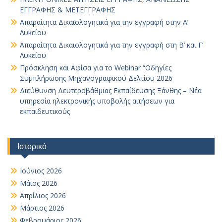
ΕΓΓΡΑΦΗΣ & ΜΕΤΕΓΓΡΑΦΗΣ
Απαραίτητα Δικαιολογητικά για την εγγραφή στην Α’
Λυκείου
Απαραίτητα Δικαιολογητικά για την εγγραφή στη Β’ και Γ’
Λυκείου
Πρόσκληση και Αφίσα για το Webinar “Οδηγίες
Συμπλήρωσης Μηχανογραφικού Δελτίου 2026
Διεύθυνση Δευτεροβάθμιας Εκπαίδευσης Ξάνθης – Νέα
υπηρεσία ηλεκτρονικής υποβολής αιτήσεων για
εκπαιδευτικούς
Ιστορικό
Ιούνιος 2026
Μάιος 2026
Απρίλιος 2026
Μάρτιος 2026
Φεβρουάριος 2026