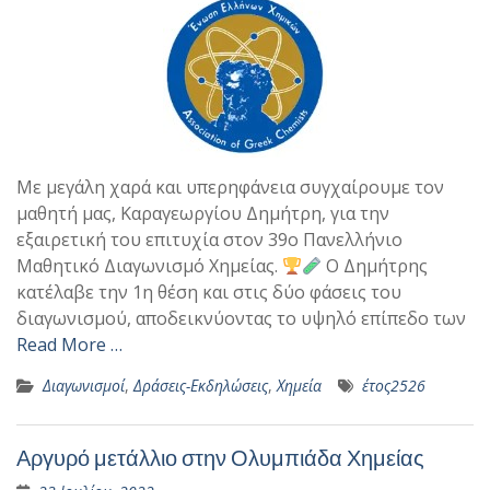
Με μεγάλη χαρά και υπερηφάνεια συγχαίρουμε τον
μαθητή μας, Καραγεωργίου Δημήτρη, για την
εξαιρετική του επιτυχία στον 39ο Πανελλήνιο
Μαθητικό Διαγωνισμό Χημείας.
Ο Δημήτρης
κατέλαβε την 1η θέση και στις δύο φάσεις του
διαγωνισμού, αποδεικνύοντας το υψηλό επίπεδο των
Read More …
Διαγωνισμοί
,
Δράσεις-Εκδηλώσεις
,
Χημεία
έτος2526
Αργυρό μετάλλιο στην Ολυμπιάδα Χημείας