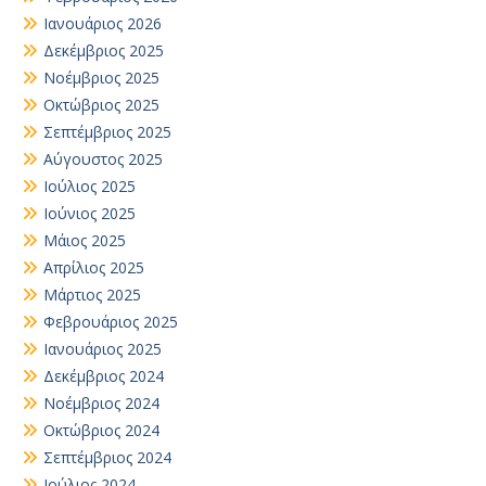
Ιανουάριος 2026
Δεκέμβριος 2025
Νοέμβριος 2025
Οκτώβριος 2025
Σεπτέμβριος 2025
Αύγουστος 2025
Ιούλιος 2025
Ιούνιος 2025
Μάιος 2025
Απρίλιος 2025
Μάρτιος 2025
Φεβρουάριος 2025
Ιανουάριος 2025
Δεκέμβριος 2024
Νοέμβριος 2024
Οκτώβριος 2024
Σεπτέμβριος 2024
Ιούλιος 2024