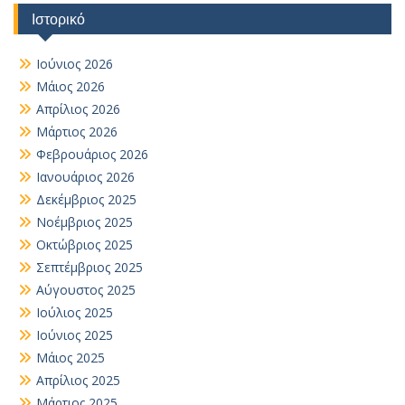
Ιστορικό
Ιούνιος 2026
Μάιος 2026
Απρίλιος 2026
Μάρτιος 2026
Φεβρουάριος 2026
Ιανουάριος 2026
Δεκέμβριος 2025
Νοέμβριος 2025
Οκτώβριος 2025
Σεπτέμβριος 2025
Αύγουστος 2025
Ιούλιος 2025
Ιούνιος 2025
Μάιος 2025
Απρίλιος 2025
Μάρτιος 2025