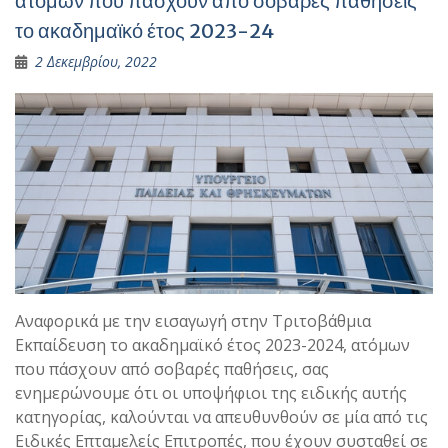
ατόμων που πάσχουν από σοβαρές παθήσεις
το ακαδημαϊκό έτος 2023-24
2 Δεκεμβρίου, 2022
Αναφορικά με την εισαγωγή στην Τριτοβάθμια
Εκπαίδευση το ακαδημαϊκό έτος 2023-2024, ατόμων
που πάσχουν από σοβαρές παθήσεις, σας
ενημερώνουμε ότι οι υποψήφιοι της ειδικής αυτής
κατηγορίας, καλούνται να απευθυνθούν σε μία από τις
Ειδικές Επταμελείς Επιτροπές, που έχουν συσταθεί σε