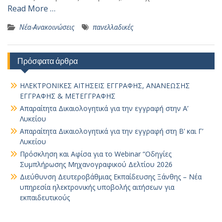
Read More …
Νέα-Ανακοινώσεις
πανελλαδικές
Πρόσφατα άρθρα
ΗΛΕΚΤΡΟΝΙΚΕΣ ΑΙΤΗΣΕΙΣ ΕΓΓΡΑΦΗΣ, ΑΝΑΝΕΩΣΗΣ
ΕΓΓΡΑΦΗΣ & ΜΕΤΕΓΓΡΑΦΗΣ
Απαραίτητα Δικαιολογητικά για την εγγραφή στην Α’
Λυκείου
Απαραίτητα Δικαιολογητικά για την εγγραφή στη Β’ και Γ’
Λυκείου
Πρόσκληση και Αφίσα για το Webinar “Οδηγίες
Συμπλήρωσης Μηχανογραφικού Δελτίου 2026
Διεύθυνση Δευτεροβάθμιας Εκπαίδευσης Ξάνθης – Νέα
υπηρεσία ηλεκτρονικής υποβολής αιτήσεων για
εκπαιδευτικούς