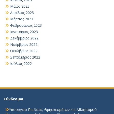
Μάιος 2023
Απρίλιος 2023
Μάρτιος 2023
Φεβρουάριος 2023
Ιανουάριος 2023
Δεκέμβριος 2022
Νοέμβριος 2022
Οκτώβριος 2022
Σεπτέμβριος 2022
Ιούλιος 2022
Σύνδεσμοι
Υπουργείο Παιδείας, Θρησκευμάτων και Αθλητισμού