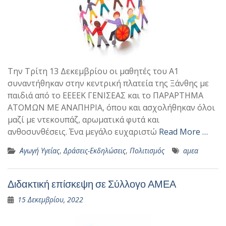
Την Τρίτη 13 Δεκεμβρίου οι μαθητές του Α1
συναντήθηκαν στην κεντρική πλατεία της Ξάνθης με
παιδιά από το ΕΕΕΕΚ ΓΕΝΙΣΕΑΣ και το ΠΑΡΑΡΤΗΜΑ
ΑΤΟΜΩΝ ΜΕ ΑΝΑΠΗΡΙΑ, όπου και ασχολήθηκαν όλοι
μαζί με ντεκουπάζ, αρωματικά φυτά και
ανθοσυνθέσεις. Ένα μεγάλο ευχαριστώ
Read More …
Αγωγή Υγείας
,
Δράσεις-Εκδηλώσεις
,
Πολιτισμός
αμεα
Διδακτική επίσκεψη σε Σύλλογο ΑΜΕΑ
15 Δεκεμβρίου, 2022