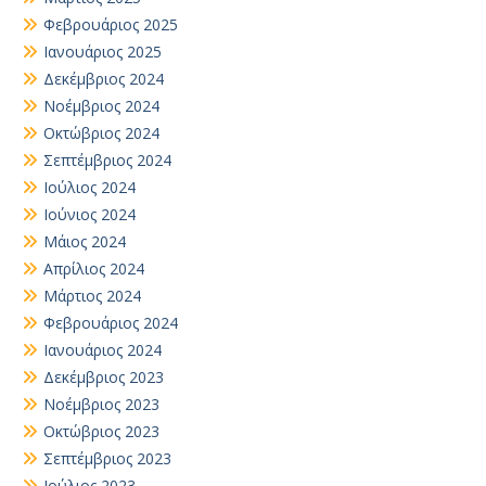
Φεβρουάριος 2025
Ιανουάριος 2025
Δεκέμβριος 2024
Νοέμβριος 2024
Οκτώβριος 2024
Σεπτέμβριος 2024
Ιούλιος 2024
Ιούνιος 2024
Μάιος 2024
Απρίλιος 2024
Μάρτιος 2024
Φεβρουάριος 2024
Ιανουάριος 2024
Δεκέμβριος 2023
Νοέμβριος 2023
Οκτώβριος 2023
Σεπτέμβριος 2023
Ιούλιος 2023