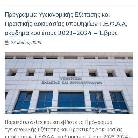
Πρόγραμμα Υγειονομικής Εξέτασης και
Πρακτικής Δοκιμασίας υποψηφίων T.Ε.Φ.Α.Α,
ακαδημαϊκού έτους 2023-2024 – Έβρος
28 Μαΐου, 2023
Παρακάτω δείτε και κατεβάστε το Πρόγραμμα
Υγειονομικής Εξέτασης και Πρακτικής Δοκιμασίας
υποψηφίων T.Ε.Φ.Α.Α, ακαδημαϊκού έτους 2023-2024 –