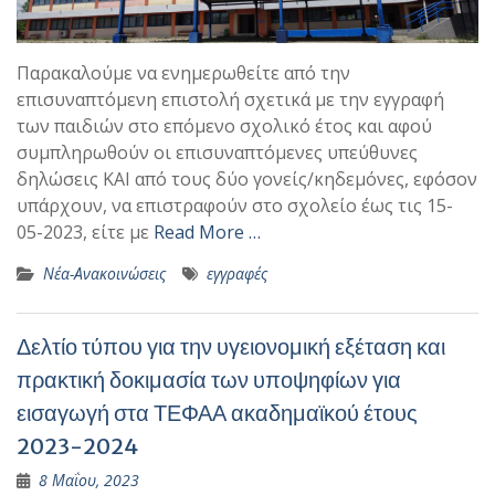
Παρακαλούμε να ενημερωθείτε από την
επισυναπτόμενη επιστολή σχετικά με την εγγραφή
των παιδιών στο επόμενο σχολικό έτος και αφού
συμπληρωθούν οι επισυναπτόμενες υπεύθυνες
δηλώσεις ΚΑΙ από τους δύο γονείς/κηδεμόνες, εφόσον
υπάρχουν, να επιστραφούν στο σχολείο έως τις 15-
05-2023, είτε με
Read More …
Νέα-Ανακοινώσεις
εγγραφές
Δελτίο τύπου για την υγειονομική εξέταση και
πρακτική δοκιμασία των υποψηφίων για
εισαγωγή στα ΤΕΦΑΑ ακαδημαϊκού έτους
2023-2024
8 Μαΐου, 2023