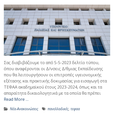
Σας διαβιβάζουμε το από 5-5-2023 δελτίο τύπου,
όπου αναφέρονται οι Δ/νσεις Δ/θμιας Εκπαίδευσης
που θα λειτουργήσουν οι επιτροπές υγειονομικής
εξέτασης και πρακτικής δοκιμασίας για εισαγωγή στα
ΤΕΦΑΑ ακαδημαϊκού έτους 2023-2024, όπως και τα
απαραίτητα δικαιολογητικά με τα οποία θα πρέπει
Read More …
Νέα-Ανακοινώσεις
πανελλαδικές
,
τεφαα