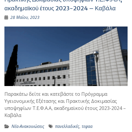
ακαδημαϊκού έτους 2023-2024 – Καβάλα
28 Μαΐου, 2023
Παρακάτω δείτε και κατεβάστε το Πρόγραμμα
Υγειονομικής Εξέτασης και Πρακτικής Δοκιμασίας
υποψηφίων T.Ε.Φ.Α.Α, ακαδημαϊκού έτους 2023-2024 –
Καβάλα
Νέα-Ανακοινώσεις
πανελλαδικές
,
τεφαα