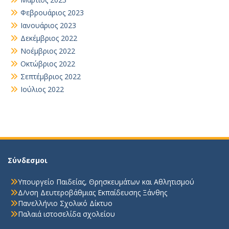
Φεβρουάριος 2023
Ιανουάριος 2023
Δεκέμβριος 2022
Νοέμβριος 2022
Οκτώβριος 2022
Σεπτέμβριος 2022
Ιούλιος 2022
Σύνδεσμοι
Υπουργείο Παιδείας, Θρησκευμάτων και Αθλητισμού
Δ/νση Δευτεροβάθμιας Εκπαίδευσης Ξάνθης
Πανελλήνιο Σχολικό Δίκτυο
Παλαιά ιστοσελίδα σχολείου