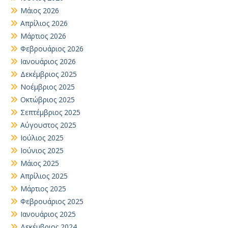
Μάιος 2026
Απρίλιος 2026
Μάρτιος 2026
Φεβρουάριος 2026
Ιανουάριος 2026
Δεκέμβριος 2025
Νοέμβριος 2025
Οκτώβριος 2025
Σεπτέμβριος 2025
Αύγουστος 2025
Ιούλιος 2025
Ιούνιος 2025
Μάιος 2025
Απρίλιος 2025
Μάρτιος 2025
Φεβρουάριος 2025
Ιανουάριος 2025
Δεκέμβριος 2024