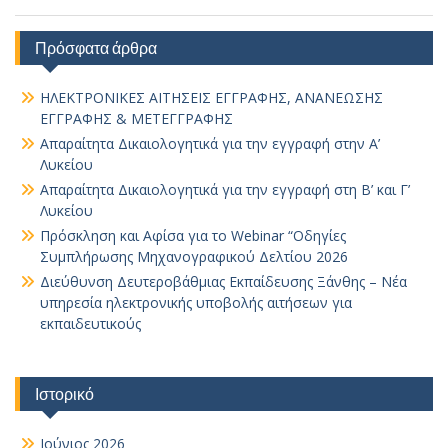
Πρόσφατα άρθρα
ΗΛΕΚΤΡΟΝΙΚΕΣ ΑΙΤΗΣΕΙΣ ΕΓΓΡΑΦΗΣ, ΑΝΑΝΕΩΣΗΣ
ΕΓΓΡΑΦΗΣ & ΜΕΤΕΓΓΡΑΦΗΣ
Απαραίτητα Δικαιολογητικά για την εγγραφή στην Α’
Λυκείου
Απαραίτητα Δικαιολογητικά για την εγγραφή στη Β’ και Γ’
Λυκείου
Πρόσκληση και Αφίσα για το Webinar “Οδηγίες
Συμπλήρωσης Μηχανογραφικού Δελτίου 2026
Διεύθυνση Δευτεροβάθμιας Εκπαίδευσης Ξάνθης – Νέα
υπηρεσία ηλεκτρονικής υποβολής αιτήσεων για
εκπαιδευτικούς
Ιστορικό
Ιούνιος 2026