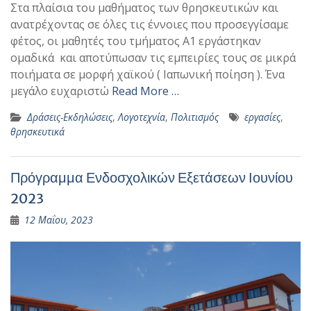
Στα πλαίσια του μαθήματος των θρησκευτικών και
ανατρέχοντας σε όλες τις έννοιες που προσεγγίσαμε
φέτος, οι μαθητές του τμήματος Α1 εργάστηκαν
ομαδικά και αποτύπωσαν τις εμπειρίες τους σε μικρά
ποιήματα σε μορφή χαϊκού ( Ιαπωνική ποίηση ). Ένα
μεγάλο ευχαριστώ
Read More …
Δράσεις-Εκδηλώσεις
,
Λογοτεχνία
,
Πολιτισμός
εργασίες
,
θρησκευτικά
Πρόγραμμα Ενδοσχολικών Εξετάσεων Ιουνίου
2023
12 Μαΐου, 2023