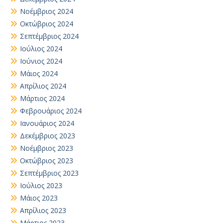
Νοέμβριος 2024
Οκτώβριος 2024
Σεπτέμβριος 2024
Ιούλιος 2024
Ιούνιος 2024
Μάιος 2024
Απρίλιος 2024
Μάρτιος 2024
Φεβρουάριος 2024
Ιανουάριος 2024
Δεκέμβριος 2023
Νοέμβριος 2023
Οκτώβριος 2023
Σεπτέμβριος 2023
Ιούλιος 2023
Μάιος 2023
Απρίλιος 2023
Μάρτιος 2023