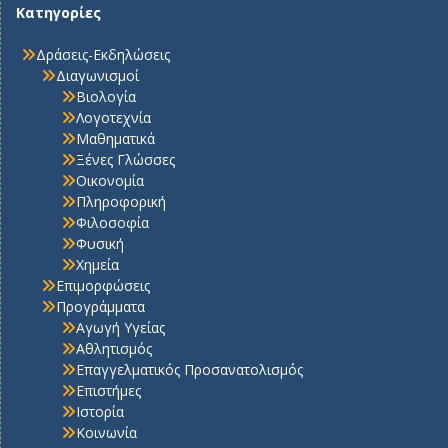
Κατηγορίες
Δράσεις-Εκδηλώσεις
Διαγωνισμοί
Βιολογία
Λογοτεχνία
Μαθηματικά
Ξένες Γλώσσες
Οικονομία
Πληροφορική
Φιλοσοφία
Φυσική
Χημεία
Επιμορφώσεις
Προγράμματα
Αγωγή Υγείας
Αθλητισμός
Επαγγελματικός Προσανατολισμός
Επιστήμες
Ιστορία
Κοινωνία