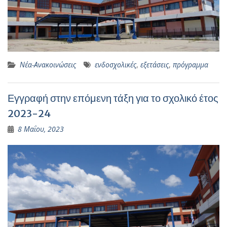
Νέα-Ανακοινώσεις
ενδοσχολικές
,
εξετάσεις
,
πρόγραμμα
Εγγραφή στην επόμενη τάξη για το σχολικό έτος
2023-24
8 Μαΐου, 2023