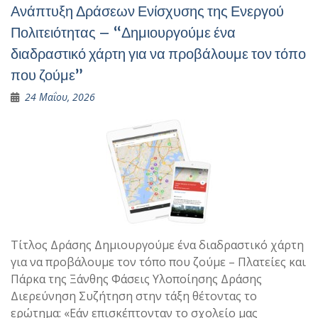
Ανάπτυξη Δράσεων Ενίσχυσης της Ενεργού
Πολιτειότητας – “Δημιουργούμε ένα
διαδραστικό χάρτη για να προβάλουμε τον τόπο
που ζούμε”
24 Μαΐου, 2026
Τίτλος Δράσης Δημιουργούμε ένα διαδραστικό χάρτη
για να προβάλουμε τον τόπο που ζούμε – Πλατείες και
Πάρκα της Ξάνθης Φάσεις Υλοποίησης Δράσης
Διερεύνηση Συζήτηση στην τάξη θέτοντας το
ερώτημα: «Εάν επισκέπτονταν το σχολείο μας