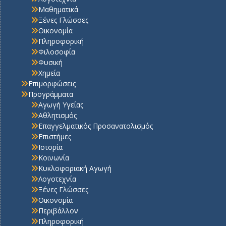
Μαθηματικά
Ξένες Γλώσσες
Οικονομία
Πληροφορική
Φιλοσοφία
Φυσική
Χημεία
Επιμορφώσεις
Προγράμματα
Αγωγή Υγείας
Αθλητισμός
Επαγγελματικός Προσανατολισμός
Επιστήμες
Ιστορία
Κοινωνία
Κυκλοφοριακή Αγωγή
Λογοτεχνία
Ξένες Γλώσσες
Οικονομία
Περιβάλλον
Πληροφορική