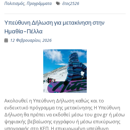
Πολιτισμός
,
Προγράμματα
έτος2526
Υπεύθυνη Δήλωση για μετακίνηση στην
Ημαθία-Πέλλα
12 Φεβρουαρίου, 2026
Ακολουθεί η Υπεύθυνη Δήλωση καθώς και το
ενδεικτικό πρόγραμμα της μετακίνησης Η Υπεύθυνη
Δήλωση θα πρέπει να εκδοθεί μέσω του gov.gr ή μέσω
ψηφιακής βεβαίωσης εγγράφου ή μέσω επικύρωσης
υπογραφής στο ΚΕΠ. Η επικυρωμένη υπεύθυνη