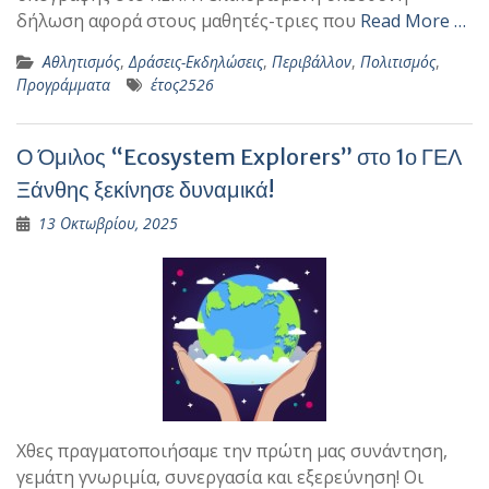
δήλωση αφορά στους μαθητές-τριες που
Read More …
Αθλητισμός
,
Δράσεις-Εκδηλώσεις
,
Περιβάλλον
,
Πολιτισμός
,
Προγράμματα
έτος2526
Ο Όμιλος “Ecosystem Explorers” στο 1ο ΓΕΛ
Ξάνθης ξεκίνησε δυναμικά!
13 Οκτωβρίου, 2025
Χθες πραγματοποιήσαμε την πρώτη μας συνάντηση,
γεμάτη γνωριμία, συνεργασία και εξερεύνηση! Οι