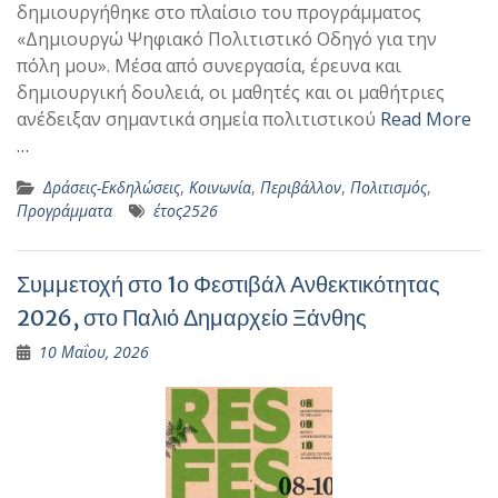
δημιουργήθηκε στο πλαίσιο του προγράμματος
«Δημιουργώ Ψηφιακό Πολιτιστικό Οδηγό για την
πόλη μου». Μέσα από συνεργασία, έρευνα και
δημιουργική δουλειά, οι μαθητές και οι μαθήτριες
ανέδειξαν σημαντικά σημεία πολιτιστικού
Read More
…
Δράσεις-Εκδηλώσεις
,
Κοινωνία
,
Περιβάλλον
,
Πολιτισμός
,
Προγράμματα
έτος2526
Συμμετοχή στο 1ο Φεστιβάλ Ανθεκτικότητας
2026, στο Παλιό Δημαρχείο Ξάνθης
10 Μαΐου, 2026