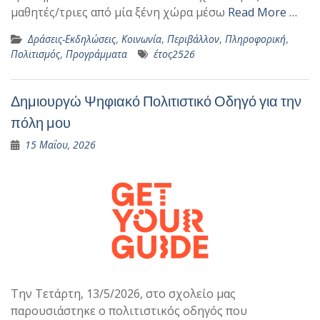
μαθητές/τριες από μία ξένη χώρα μέσω
Read More …
Δράσεις-Εκδηλώσεις
,
Κοινωνία
,
Περιβάλλον
,
Πληροφορική
,
Πολιτισμός
,
Προγράμματα
έτος2526
Δημιουργώ Ψηφιακό Πολιτιστικό Οδηγό για την
πόλη μου
15 Μαΐου, 2026
Την Τετάρτη, 13/5/2026, στο σχολείο μας
παρουσιάστηκε ο πολιτιστικός οδηγός που