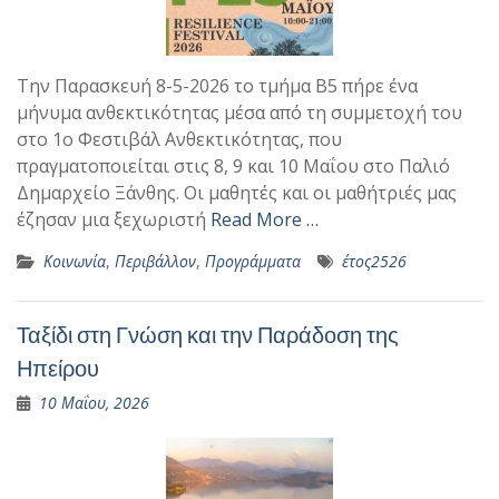
Την Παρασκευή 8-5-2026 το τμήμα Β5 πήρε ένα
μήνυμα ανθεκτικότητας μέσα από τη συμμετοχή του
στο 1ο Φεστιβάλ Ανθεκτικότητας, που
πραγματοποιείται στις 8, 9 και 10 Μαΐου στο Παλιό
Δημαρχείο Ξάνθης. Οι μαθητές και οι μαθήτριές μας
έζησαν μια ξεχωριστή
Read More …
Κοινωνία
,
Περιβάλλον
,
Προγράμματα
έτος2526
Ταξίδι στη Γνώση και την Παράδοση της
Ηπείρου
10 Μαΐου, 2026