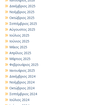
Ιανουάριος 2026
Δεκέμβριος 2025
Νοέμβριος 2025
Οκτώβριος 2025
Σεπτέμβριος 2025
Αύγουστος 2025
Ιούλιος 2025
Ιούνιος 2025
Μάιος 2025
Απρίλιος 2025
Μάρτιος 2025
Φεβρουάριος 2025
Ιανουάριος 2025
Δεκέμβριος 2024
Νοέμβριος 2024
Οκτώβριος 2024
Σεπτέμβριος 2024
Ιούλιος 2024