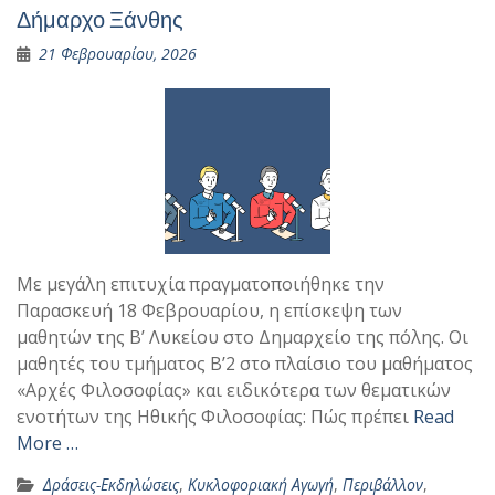
Δήμαρχο Ξάνθης
21 Φεβρουαρίου, 2026
Με μεγάλη επιτυχία πραγματοποιήθηκε την
Παρασκευή 18 Φεβρουαρίου, η επίσκεψη των
μαθητών της Β’ Λυκείου στο Δημαρχείο της πόλης. Οι
μαθητές του τμήματος Β’2 στο πλαίσιο του μαθήματος
«Αρχές Φιλοσοφίας» και ειδικότερα των θεματικών
ενοτήτων της Ηθικής Φιλοσοφίας: Πώς πρέπει
Read
More …
Δράσεις-Εκδηλώσεις
,
Κυκλοφοριακή Αγωγή
,
Περιβάλλον
,