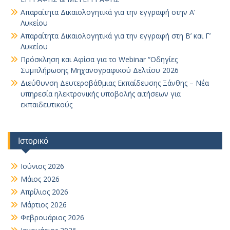
Απαραίτητα Δικαιολογητικά για την εγγραφή στην Α’
Λυκείου
Απαραίτητα Δικαιολογητικά για την εγγραφή στη Β’ και Γ’
Λυκείου
Πρόσκληση και Αφίσα για το Webinar “Οδηγίες
Συμπλήρωσης Μηχανογραφικού Δελτίου 2026
Διεύθυνση Δευτεροβάθμιας Εκπαίδευσης Ξάνθης – Νέα
υπηρεσία ηλεκτρονικής υποβολής αιτήσεων για
εκπαιδευτικούς
Ιστορικό
Ιούνιος 2026
Μάιος 2026
Απρίλιος 2026
Μάρτιος 2026
Φεβρουάριος 2026