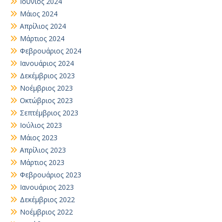
Ιούνιος 2024
Μάιος 2024
Απρίλιος 2024
Μάρτιος 2024
Φεβρουάριος 2024
Ιανουάριος 2024
Δεκέμβριος 2023
Νοέμβριος 2023
Οκτώβριος 2023
Σεπτέμβριος 2023
Ιούλιος 2023
Μάιος 2023
Απρίλιος 2023
Μάρτιος 2023
Φεβρουάριος 2023
Ιανουάριος 2023
Δεκέμβριος 2022
Νοέμβριος 2022