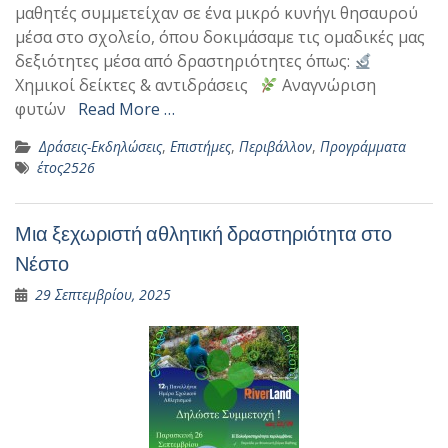
μαθητές συμμετείχαν σε ένα μικρό κυνήγι θησαυρού
μέσα στο σχολείο, όπου δοκιμάσαμε τις ομαδικές μας
δεξιότητες μέσα από δραστηριότητες όπως:
Χημικοί δείκτες & αντιδράσεις
Αναγνώριση
φυτών
Read More …
Δράσεις-Εκδηλώσεις
,
Επιστήμες
,
Περιβάλλον
,
Προγράμματα
έτος2526
Μια ξεχωριστή αθλητική δραστηριότητα στο
Νέστο
29 Σεπτεμβρίου, 2025