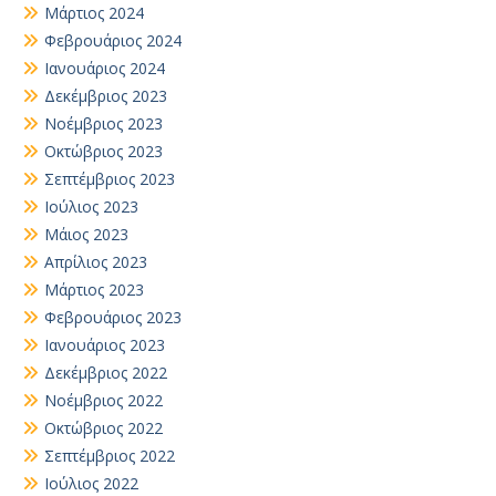
Μάρτιος 2024
Φεβρουάριος 2024
Ιανουάριος 2024
Δεκέμβριος 2023
Νοέμβριος 2023
Οκτώβριος 2023
Σεπτέμβριος 2023
Ιούλιος 2023
Μάιος 2023
Απρίλιος 2023
Μάρτιος 2023
Φεβρουάριος 2023
Ιανουάριος 2023
Δεκέμβριος 2022
Νοέμβριος 2022
Οκτώβριος 2022
Σεπτέμβριος 2022
Ιούλιος 2022