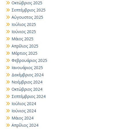
Οκτώβριος 2025
Σεπτέμβριος 2025
Αύγουστος 2025
Ιούλιος 2025
Ιούνιος 2025
Μάιος 2025
Απρίλιος 2025
Μάρτιος 2025
Φεβρουάριος 2025
Ιανουάριος 2025
Δεκέμβριος 2024
Νοέμβριος 2024
Οκτώβριος 2024
Σεπτέμβριος 2024
Ιούλιος 2024
Ιούνιος 2024
Μάιος 2024
Απρίλιος 2024