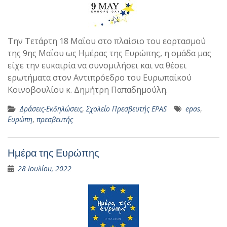
Την Τετάρτη 18 Μαΐου στο πλαίσιο του εορτασμού
της 9ης Μαΐου ως Ημέρας της Ευρώπης, η ομάδα μας
είχε την ευκαιρία να συνομιλήσει και να θέσει
ερωτήματα στον Αντιπρόεδρο του Ευρωπαϊκού
Κοινοβουλίου κ. Δημήτρη Παπαδημούλη.
Δράσεις-Εκδηλώσεις
,
Σχολείο Πρεσβευτής EPAS
epas
,
Ευρώπη
,
πρεσβευτής
Ημέρα της Ευρώπης
28 Ιουλίου, 2022