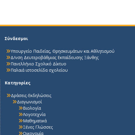
Σύνδεσμοι
Υπουργείο Παιδείας, Θρησκευμάτων και Αθλητισμού
Δ/νση Δευτεροβάθμιας Εκπαίδευσης Ξάνθης
Πανελλήνιο Σχολικό Δίκτυο
Παλαιά ιστοσελίδα σχολείου
Κατηγορίες
Δράσεις-Εκδηλώσεις
Διαγωνισμοί
Βιολογία
Λογοτεχνία
Μαθηματικά
Ξένες Γλώσσες
Οικονομία