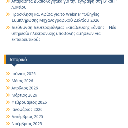
Απαραίτητα Δικαιολογητικά για την εγγραφή στη Β’ και Γ’
Λυκείου
Πρόσκληση και Αφίσα για το Webinar “Οδηγίες
Συμπλήρωσης Μηχανογραφικού Δελτίου 2026
Διεύθυνση Δευτεροβάθμιας Εκπαίδευσης Ξάνθης – Νέα
υπηρεσία ηλεκτρονικής υποβολής αιτήσεων για
εκπαιδευτικούς
Ιστορικό
Ιούνιος 2026
Μάιος 2026
Απρίλιος 2026
Μάρτιος 2026
Φεβρουάριος 2026
Ιανουάριος 2026
Δεκέμβριος 2025
Νοέμβριος 2025