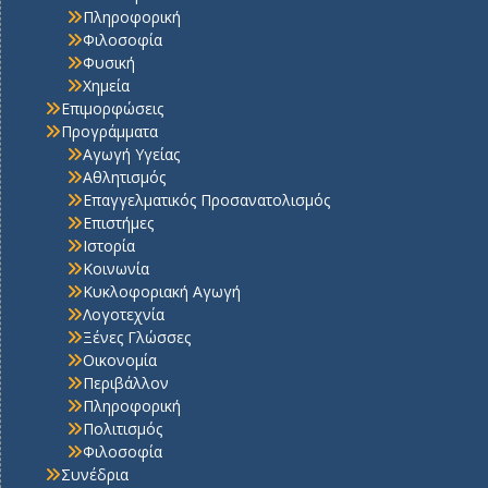
Πληροφορική
Φιλοσοφία
Φυσική
Χημεία
Επιμορφώσεις
Προγράμματα
Αγωγή Υγείας
Αθλητισμός
Επαγγελματικός Προσανατολισμός
Επιστήμες
Ιστορία
Κοινωνία
Κυκλοφοριακή Αγωγή
Λογοτεχνία
Ξένες Γλώσσες
Οικονομία
Περιβάλλον
Πληροφορική
Πολιτισμός
Φιλοσοφία
Συνέδρια