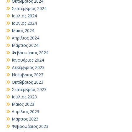
Οκτώβριος 2024
Σεπτέμβριος 2024
Ιούλιος 2024
Ιούνιος 2024
Μάιος 2024
Απρίλιος 2024
Μάρτιος 2024
Φεβρουάριος 2024
Ιανουάριος 2024
Δεκέμβριος 2023
Νοέμβριος 2023
Οκτώβριος 2023
Σεπτέμβριος 2023
Ιούλιος 2023
Μάιος 2023
Απρίλιος 2023
Μάρτιος 2023
Φεβρουάριος 2023