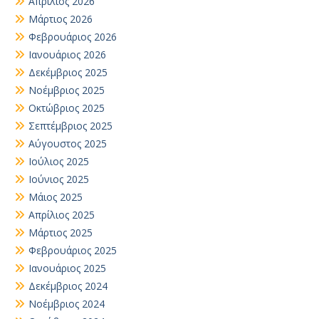
Απρίλιος 2026
Μάρτιος 2026
Φεβρουάριος 2026
Ιανουάριος 2026
Δεκέμβριος 2025
Νοέμβριος 2025
Οκτώβριος 2025
Σεπτέμβριος 2025
Αύγουστος 2025
Ιούλιος 2025
Ιούνιος 2025
Μάιος 2025
Απρίλιος 2025
Μάρτιος 2025
Φεβρουάριος 2025
Ιανουάριος 2025
Δεκέμβριος 2024
Νοέμβριος 2024