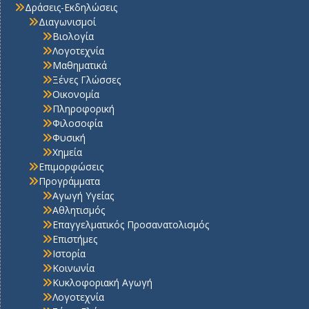
Δράσεις-Εκδηλώσεις
Διαγωνισμοί
Βιολογία
Λογοτεχνία
Μαθηματικά
Ξένες Γλώσσες
Οικονομία
Πληροφορική
Φιλοσοφία
Φυσική
Χημεία
Επιμορφώσεις
Προγράμματα
Αγωγή Υγείας
Αθλητισμός
Επαγγελματικός Προσανατολισμός
Επιστήμες
Ιστορία
Κοινωνία
Κυκλοφοριακή Αγωγή
Λογοτεχνία