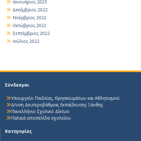
Ιανουάριος 2023
Δεκέμβριος 2022
Νοέμβριος 2022
Οκτώβριος 2022
Σεπτέμβριος 2022
Ιούλιος 2022
Σύνδεσμοι
Υπουργείο Παιδείας, Θρησκευμάτων και Αθλητισμού
Δ/νση Δευτεροβάθμιας Εκπαίδευσης Ξάνθης
Πανελλήνιο Σχολικό Δίκτυο
Παλαιά ιστοσελίδα σχολείου
Κατηγορίες