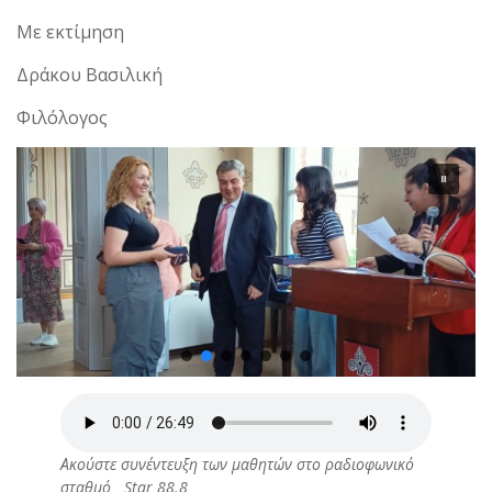
Με εκτίμηση
Δράκου Βασιλική
Φιλόλογος
Ακούστε συνέντευξη των μαθητών στο ραδιοφωνικό
σταθμό Star 88.8