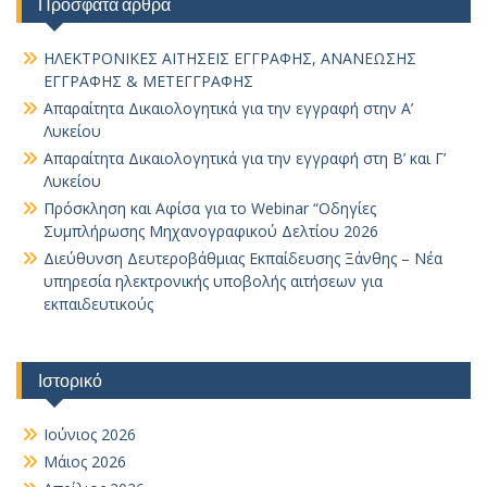
Πρόσφατα άρθρα
ΗΛΕΚΤΡΟΝΙΚΕΣ ΑΙΤΗΣΕΙΣ ΕΓΓΡΑΦΗΣ, ΑΝΑΝΕΩΣΗΣ
ΕΓΓΡΑΦΗΣ & ΜΕΤΕΓΓΡΑΦΗΣ
Απαραίτητα Δικαιολογητικά για την εγγραφή στην Α’
Λυκείου
Απαραίτητα Δικαιολογητικά για την εγγραφή στη Β’ και Γ’
Λυκείου
Πρόσκληση και Αφίσα για το Webinar “Οδηγίες
Συμπλήρωσης Μηχανογραφικού Δελτίου 2026
Διεύθυνση Δευτεροβάθμιας Εκπαίδευσης Ξάνθης – Νέα
υπηρεσία ηλεκτρονικής υποβολής αιτήσεων για
εκπαιδευτικούς
Ιστορικό
Ιούνιος 2026
Μάιος 2026