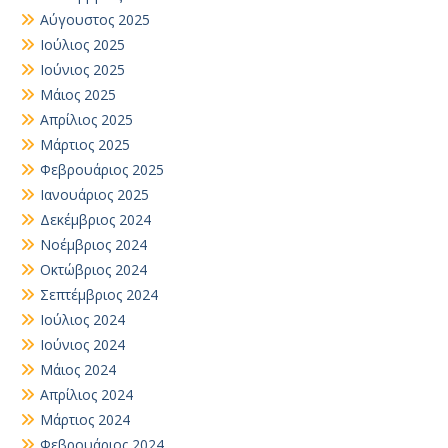
Αύγουστος 2025
Ιούλιος 2025
Ιούνιος 2025
Μάιος 2025
Απρίλιος 2025
Μάρτιος 2025
Φεβρουάριος 2025
Ιανουάριος 2025
Δεκέμβριος 2024
Νοέμβριος 2024
Οκτώβριος 2024
Σεπτέμβριος 2024
Ιούλιος 2024
Ιούνιος 2024
Μάιος 2024
Απρίλιος 2024
Μάρτιος 2024
Φεβρουάριος 2024