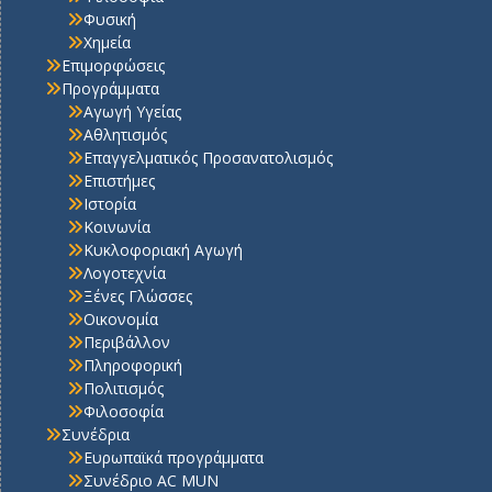
Φυσική
Χημεία
Επιμορφώσεις
Προγράμματα
Αγωγή Υγείας
Αθλητισμός
Επαγγελματικός Προσανατολισμός
Επιστήμες
Ιστορία
Κοινωνία
Κυκλοφοριακή Αγωγή
Λογοτεχνία
Ξένες Γλώσσες
Οικονομία
Περιβάλλον
Πληροφορική
Πολιτισμός
Φιλοσοφία
Συνέδρια
Ευρωπαϊκά προγράμματα
Συνέδριο AC MUN