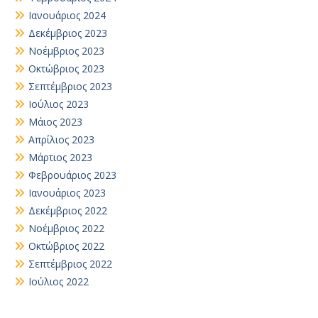
Ιανουάριος 2024
Δεκέμβριος 2023
Νοέμβριος 2023
Οκτώβριος 2023
Σεπτέμβριος 2023
Ιούλιος 2023
Μάιος 2023
Απρίλιος 2023
Μάρτιος 2023
Φεβρουάριος 2023
Ιανουάριος 2023
Δεκέμβριος 2022
Νοέμβριος 2022
Οκτώβριος 2022
Σεπτέμβριος 2022
Ιούλιος 2022