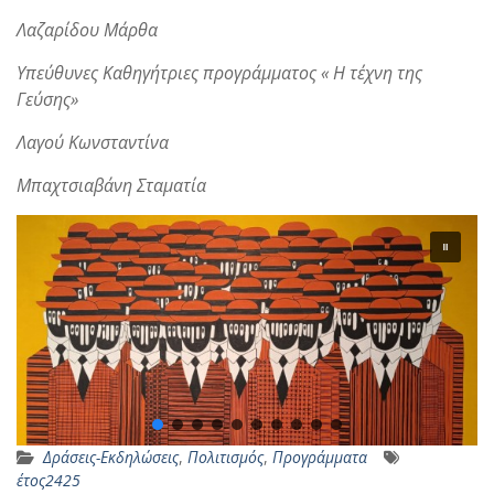
Λαζαρίδου Μάρθα
Υπεύθυνες Καθηγήτριες προγράμματος «
Η τέχνη της
Γεύσης
»
Λαγού Κωνσταντίνα
Μπαχτσιαβάνη Σταματία
Δράσεις-Εκδηλώσεις
,
Πολιτισμός
,
Προγράμματα
έτος2425