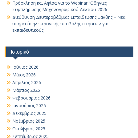
Πρόσκληση και Αφίσα για το Webinar “Οδηγίες
Συμπλήρωσης Μηχανογραφικού Δελτίου 2026
Διεύθυνση Δευτεροβάθμιας Εκπαίδευσης Ξάνθης – Νέα
υπηρεσία ηλεκτρονικής υποβολής αιτήσεων για
εκπαιδευτικούς
Ιστορικό
Ιούνιος 2026
Μάιος 2026
Απρίλιος 2026
Μάρτιος 2026
Φεβρουάριος 2026
Ιανουάριος 2026
Δεκέμβριος 2025
Νοέμβριος 2025
Οκτώβριος 2025
Σεπτέμβριος 2025