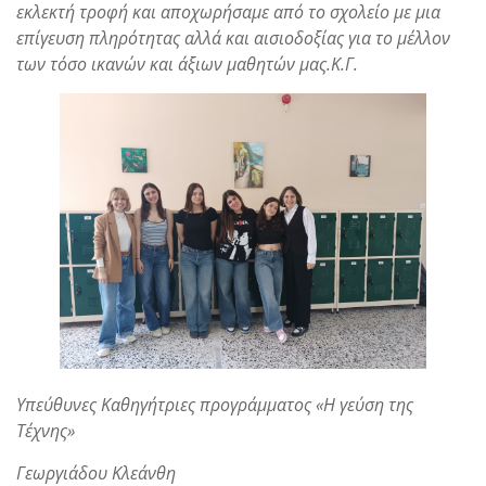
εκλεκτή τροφή και αποχωρήσαμε από το σχολείο με μια
επίγευση πληρότητας αλλά και αισιοδοξίας για το μέλλον
των τόσο ικανών και άξιων μαθητών μας.
Κ.Γ.
Υπεύθυνες Καθηγήτριες προγράμματος «
Η γεύση της
Τέχνης
»
Γεωργιάδου Κλεάνθη