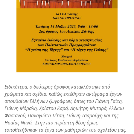
Ειδικότερα, ο δεύτερος όροφος κατακλύστηκε από
χρώματα και σχέδια, καθώς εκτέθηκαν αντίγραφα έργων
σπουδαίων Ελλήνων ζωγράφων, όπως του Γιάννη Γαΐτη,
Γιάννη Μόραλη, Χρίστου Καρά, Δημήτρη Μυταρά, Αλέκου
Φασιανού, Παναγιώτη Τέτση, Γιάννη Τσαρούχη και της
Ησαΐας Νανά. Στην πιο περίοπτη θέση όμως
τοποθετήθηκαν τα έργα των μαθητριών του σχολείου μας,