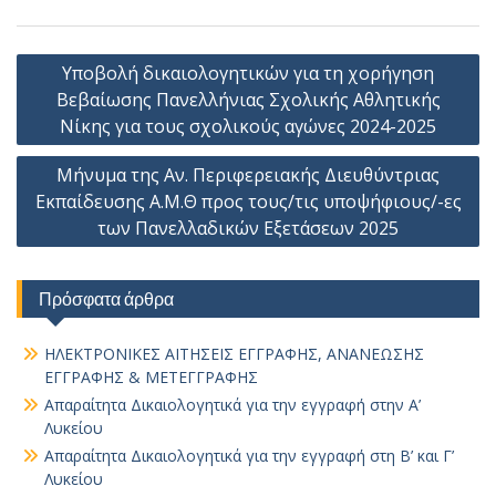
Πλοήγηση
Υποβολή δικαιολογητικών για τη χορήγηση
άρθρων
Βεβαίωσης Πανελλήνιας Σχολικής Αθλητικής
Νίκης για τους σχολικούς αγώνες 2024-2025
Μήνυμα της Αν. Περιφερειακής Διευθύντριας
Εκπαίδευσης Α.Μ.Θ προς τους/τις υποψήφιους/-ες
των Πανελλαδικών Εξετάσεων 2025
Πρόσφατα άρθρα
ΗΛΕΚΤΡΟΝΙΚΕΣ ΑΙΤΗΣΕΙΣ ΕΓΓΡΑΦΗΣ, ΑΝΑΝΕΩΣΗΣ
ΕΓΓΡΑΦΗΣ & ΜΕΤΕΓΓΡΑΦΗΣ
Απαραίτητα Δικαιολογητικά για την εγγραφή στην Α’
Λυκείου
Απαραίτητα Δικαιολογητικά για την εγγραφή στη Β’ και Γ’
Λυκείου