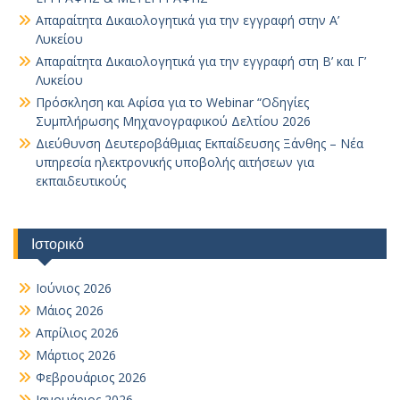
Απαραίτητα Δικαιολογητικά για την εγγραφή στην Α’
Λυκείου
Απαραίτητα Δικαιολογητικά για την εγγραφή στη Β’ και Γ’
Λυκείου
Πρόσκληση και Αφίσα για το Webinar “Οδηγίες
Συμπλήρωσης Μηχανογραφικού Δελτίου 2026
Διεύθυνση Δευτεροβάθμιας Εκπαίδευσης Ξάνθης – Νέα
υπηρεσία ηλεκτρονικής υποβολής αιτήσεων για
εκπαιδευτικούς
Ιστορικό
Ιούνιος 2026
Μάιος 2026
Απρίλιος 2026
Μάρτιος 2026
Φεβρουάριος 2026
Ιανουάριος 2026