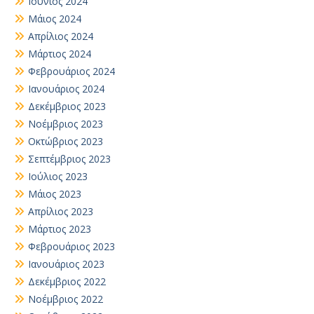
Ιούνιος 2024
Μάιος 2024
Απρίλιος 2024
Μάρτιος 2024
Φεβρουάριος 2024
Ιανουάριος 2024
Δεκέμβριος 2023
Νοέμβριος 2023
Οκτώβριος 2023
Σεπτέμβριος 2023
Ιούλιος 2023
Μάιος 2023
Απρίλιος 2023
Μάρτιος 2023
Φεβρουάριος 2023
Ιανουάριος 2023
Δεκέμβριος 2022
Νοέμβριος 2022