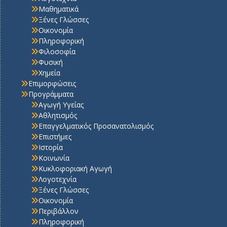
Μαθηματικά
Ξένες Γλώσσες
Οικονομία
Πληροφορική
Φιλοσοφία
Φυσική
Χημεία
Επιμορφώσεις
Προγράμματα
Αγωγή Υγείας
Αθλητισμός
Επαγγελματικός Προσανατολισμός
Επιστήμες
Ιστορία
Κοινωνία
Κυκλοφοριακή Αγωγή
Λογοτεχνία
Ξένες Γλώσσες
Οικονομία
Περιβάλλον
Πληροφορική