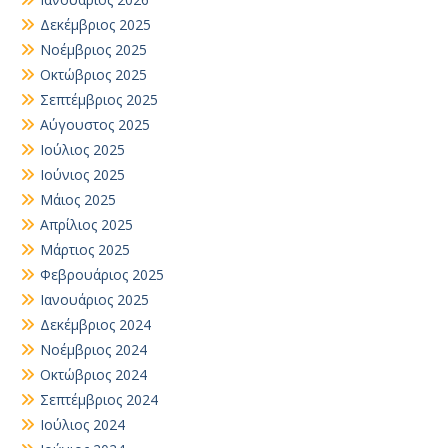
Δεκέμβριος 2025
Νοέμβριος 2025
Οκτώβριος 2025
Σεπτέμβριος 2025
Αύγουστος 2025
Ιούλιος 2025
Ιούνιος 2025
Μάιος 2025
Απρίλιος 2025
Μάρτιος 2025
Φεβρουάριος 2025
Ιανουάριος 2025
Δεκέμβριος 2024
Νοέμβριος 2024
Οκτώβριος 2024
Σεπτέμβριος 2024
Ιούλιος 2024