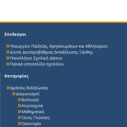
Σύνδεσμοι
Υπουργείο Παιδείας, Θρησκευμάτων και Αθλητισμού
Δ/νση Δευτεροβάθμιας Εκπαίδευσης Ξάνθης
Πανελλήνιο Σχολικό Δίκτυο
Παλαιά ιστοσελίδα σχολείου
Κατηγορίες
Δράσεις-Εκδηλώσεις
Διαγωνισμοί
Βιολογία
Λογοτεχνία
Μαθηματικά
Ξένες Γλώσσες
Οικονομία