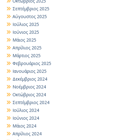
Οκτώβριος 2025
Σεπτέμβριος 2025
Αύγουστος 2025
Ιούλιος 2025
Ιούνιος 2025
Μάιος 2025
Απρίλιος 2025
Μάρτιος 2025
Φεβρουάριος 2025
Ιανουάριος 2025
Δεκέμβριος 2024
Νοέμβριος 2024
Οκτώβριος 2024
Σεπτέμβριος 2024
Ιούλιος 2024
Ιούνιος 2024
Μάιος 2024
Απρίλιος 2024