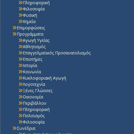
Πληροφορική
Φιλοσοφία
Φυσική
Χημεία
Επιμορφώσεις
Προγράμματα
Αγωγή Υγείας
Αθλητισμός
Επαγγελματικός Προσανατολισμός
Επιστήμες
Ιστορία
Κοινωνία
Κυκλοφοριακή Αγωγή
Λογοτεχνία
Ξένες Γλώσσες
Οικονομία
Περιβάλλον
Πληροφορική
Πολιτισμός
Φιλοσοφία
Συνέδρια