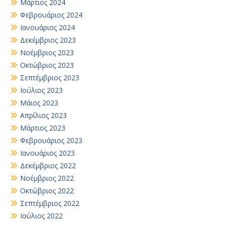
Μάρτιος 2024
Φεβρουάριος 2024
Ιανουάριος 2024
Δεκέμβριος 2023
Νοέμβριος 2023
Οκτώβριος 2023
Σεπτέμβριος 2023
Ιούλιος 2023
Μάιος 2023
Απρίλιος 2023
Μάρτιος 2023
Φεβρουάριος 2023
Ιανουάριος 2023
Δεκέμβριος 2022
Νοέμβριος 2022
Οκτώβριος 2022
Σεπτέμβριος 2022
Ιούλιος 2022