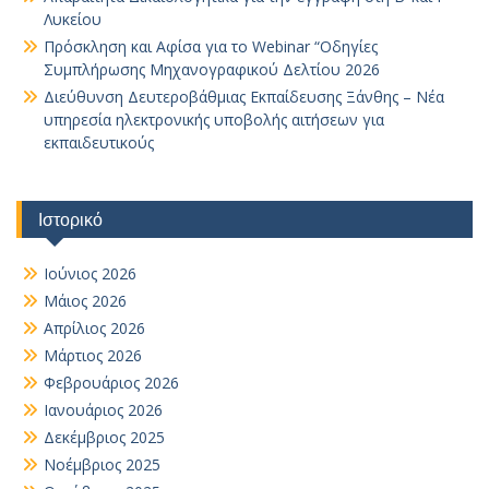
Λυκείου
Πρόσκληση και Αφίσα για το Webinar “Οδηγίες
Συμπλήρωσης Μηχανογραφικού Δελτίου 2026
Διεύθυνση Δευτεροβάθμιας Εκπαίδευσης Ξάνθης – Νέα
υπηρεσία ηλεκτρονικής υποβολής αιτήσεων για
εκπαιδευτικούς
Ιστορικό
Ιούνιος 2026
Μάιος 2026
Απρίλιος 2026
Μάρτιος 2026
Φεβρουάριος 2026
Ιανουάριος 2026
Δεκέμβριος 2025
Νοέμβριος 2025