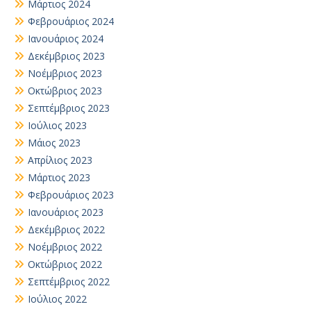
Μάρτιος 2024
Φεβρουάριος 2024
Ιανουάριος 2024
Δεκέμβριος 2023
Νοέμβριος 2023
Οκτώβριος 2023
Σεπτέμβριος 2023
Ιούλιος 2023
Μάιος 2023
Απρίλιος 2023
Μάρτιος 2023
Φεβρουάριος 2023
Ιανουάριος 2023
Δεκέμβριος 2022
Νοέμβριος 2022
Οκτώβριος 2022
Σεπτέμβριος 2022
Ιούλιος 2022