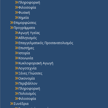
Πληροφορική
Φιλοσοφία
Φυσική
Χημεία
Επιμορφώσεις
Προγράμματα
Αγωγή Υγείας
Αθλητισμός
Επαγγελματικός Προσανατολισμός
Επιστήμες
Ιστορία
Κοινωνία
Κυκλοφοριακή Αγωγή
Λογοτεχνία
Ξένες Γλώσσες
Οικονομία
Περιβάλλον
Πληροφορική
Πολιτισμός
Φιλοσοφία
Συνέδρια