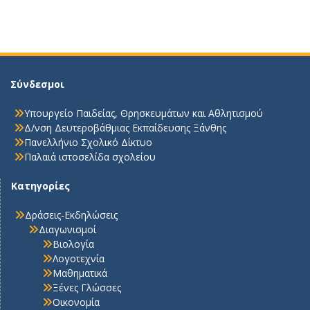
Σύνδεσμοι
Υπουργείο Παιδείας, Θρησκευμάτων και Αθλητισμού
Δ/νση Δευτεροβάθμιας Εκπαίδευσης Ξάνθης
Πανελλήνιο Σχολικό Δίκτυο
Παλαιά ιστοσελίδα σχολείου
Κατηγορίες
Δράσεις-Εκδηλώσεις
Διαγωνισμοί
Βιολογία
Λογοτεχνία
Μαθηματικά
Ξένες Γλώσσες
Οικονομία