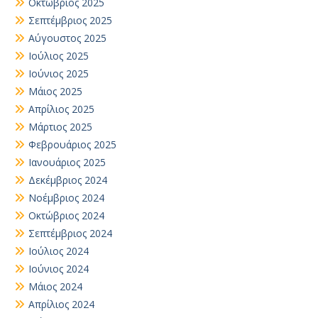
Οκτώβριος 2025
Σεπτέμβριος 2025
Αύγουστος 2025
Ιούλιος 2025
Ιούνιος 2025
Μάιος 2025
Απρίλιος 2025
Μάρτιος 2025
Φεβρουάριος 2025
Ιανουάριος 2025
Δεκέμβριος 2024
Νοέμβριος 2024
Οκτώβριος 2024
Σεπτέμβριος 2024
Ιούλιος 2024
Ιούνιος 2024
Μάιος 2024
Απρίλιος 2024