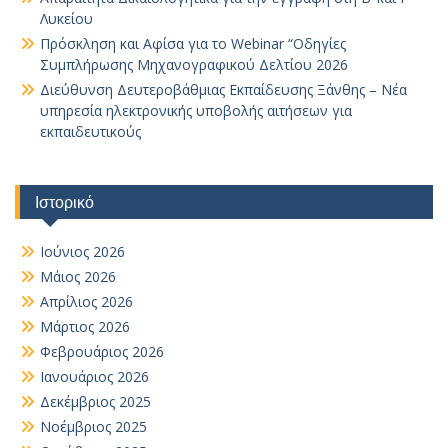
Λυκείου
Πρόσκληση και Αφίσα για το Webinar “Οδηγίες
Συμπλήρωσης Μηχανογραφικού Δελτίου 2026
Διεύθυνση Δευτεροβάθμιας Εκπαίδευσης Ξάνθης – Νέα
υπηρεσία ηλεκτρονικής υποβολής αιτήσεων για
εκπαιδευτικούς
Ιστορικό
Ιούνιος 2026
Μάιος 2026
Απρίλιος 2026
Μάρτιος 2026
Φεβρουάριος 2026
Ιανουάριος 2026
Δεκέμβριος 2025
Νοέμβριος 2025