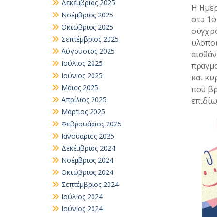
Δεκέμβριος 2025
Η Ημερ
Νοέμβριος 2025
στο 1ο
Οκτώβριος 2025
σύγχρο
Σεπτέμβριος 2025
υλοποι
Αύγουστος 2025
αισθάν
Ιούλιος 2025
πραγμα
Ιούνιος 2025
και κυ
Μάιος 2025
που βρ
Απρίλιος 2025
επιδίω
Μάρτιος 2025
Φεβρουάριος 2025
Ιανουάριος 2025
Δεκέμβριος 2024
Νοέμβριος 2024
Οκτώβριος 2024
Σεπτέμβριος 2024
Ιούλιος 2024
Ιούνιος 2024