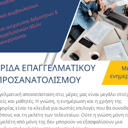
γελματική αποκατάσταση στις μέρες μας είναι μεγάλο στο
νείς και μαθητές. Η γνώση, η ενημέρωση και η χρήση της
ορίας είναι τα κλειδιά για σωστές επιλογές που θα συνο
όπους και τη μελέτη των τελευταίων. Ούτε η γνώση μόνη τ
 μελέτη από μόνη της δεν μπορούν να εξασφαλίσουν μια