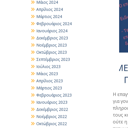
Μάιος 2024
Απρίλιος 2024
Μάρτιος 2024
Φεβρουάριος 2024
Ιανουάριος 2024
Δεκέμβριος 2023
Νοέμβριος 2023
Οκτώβριος 2023
Σεπτέμβριος 2023
Ιούλιος 2023
Μάιος 2023
Απρίλιος 2023
Μάρτιος 2023
Η επαγ
Φεβρουάριος 2023
για γο
Ιανουάριος 2023
πληροφ
Δεκέμβριος 2022
τους κ
Νοέμβριος 2022
ούτε η
Οκτώβριος 2022