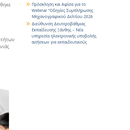
ήθηκε
Πρόσκληση και Αφίσα για το
Webinar “Οδηγίες Συμπλήρωσης
Μηχανογραφικού Δελτίου 2026
Διεύθυνση Δευτεροβάθμιας
Εκπαίδευσης Ξάνθης – Νέα
υπηρεσία ηλεκτρονικής υποβολής
οτήτων
αιτήσεων για εκπαιδευτικούς
ενιάς