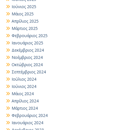
Ιούνιος 2025
Μάιος 2025
Απρίλιος 2025
Μάρτιος 2025
Φεβρουάριος 2025
Ιανουάριος 2025
Δεκέμβριος 2024
Νοέμβριος 2024
Οκτώβριος 2024
Σεπτέμβριος 2024
Ιούλιος 2024
Ιούνιος 2024
Μάιος 2024
Απρίλιος 2024
Μάρτιος 2024
Φεβρουάριος 2024
Ιανουάριος 2024
Δεκέμβριος 2023