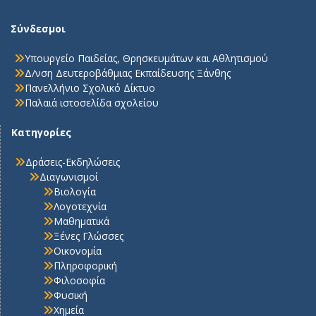
Σύνδεσμοι
Υπουργείο Παιδείας, Θρησκευμάτων και Αθλητισμού
Δ/νση Δευτεροβάθμιας Εκπαίδευσης Ξάνθης
Πανελλήνιο Σχολικό Δίκτυο
Παλαιά ιστοσελίδα σχολείου
Κατηγορίες
Δράσεις-Εκδηλώσεις
Διαγωνισμοί
Βιολογία
Λογοτεχνία
Μαθηματικά
Ξένες Γλώσσες
Οικονομία
Πληροφορική
Φιλοσοφία
Φυσική
Χημεία