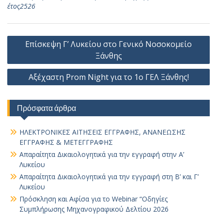
έτος2526
Πλοήγηση
Επίσκεψη Γ’ Λυκείου στο Γενικό Νοσοκομείο
άρθρων
Ξάνθης
Αξέχαστη Prom Night για το 1ο ΓΕΛ Ξάνθης!
Πρόσφατα άρθρα
ΗΛΕΚΤΡΟΝΙΚΕΣ ΑΙΤΗΣΕΙΣ ΕΓΓΡΑΦΗΣ, ΑΝΑΝΕΩΣΗΣ
ΕΓΓΡΑΦΗΣ & ΜΕΤΕΓΓΡΑΦΗΣ
Απαραίτητα Δικαιολογητικά για την εγγραφή στην Α’
Λυκείου
Απαραίτητα Δικαιολογητικά για την εγγραφή στη Β’ και Γ’
Λυκείου
Πρόσκληση και Αφίσα για το Webinar “Οδηγίες
Συμπλήρωσης Μηχανογραφικού Δελτίου 2026