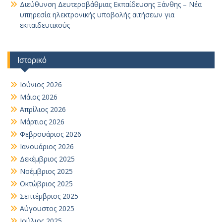
Διεύθυνση Δευτεροβάθμιας Εκπαίδευσης Ξάνθης – Νέα
υπηρεσία ηλεκτρονικής υποβολής αιτήσεων για
εκπαιδευτικούς
Ιστορικό
Ιούνιος 2026
Μάιος 2026
Απρίλιος 2026
Μάρτιος 2026
Φεβρουάριος 2026
Ιανουάριος 2026
Δεκέμβριος 2025
Νοέμβριος 2025
Οκτώβριος 2025
Σεπτέμβριος 2025
Αύγουστος 2025
Ιούλιος 2025